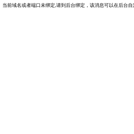
当前域名或者端口未绑定,请到后台绑定，该消息可以在后台自