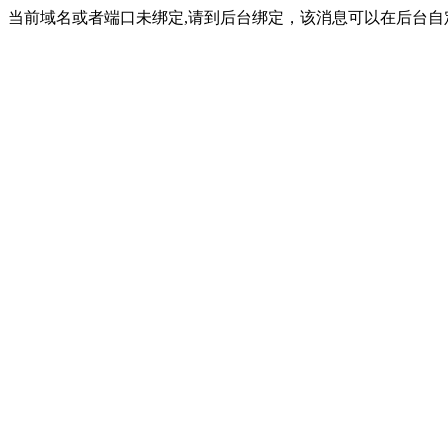
当前域名或者端口未绑定,请到后台绑定，该消息可以在后台自