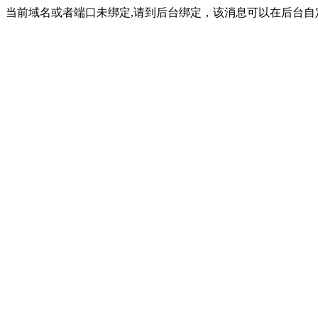
当前域名或者端口未绑定,请到后台绑定，该消息可以在后台自