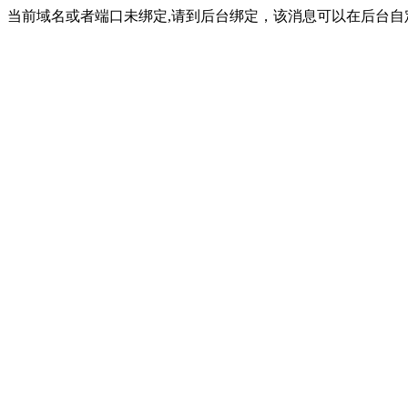
当前域名或者端口未绑定,请到后台绑定，该消息可以在后台自