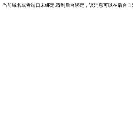
当前域名或者端口未绑定,请到后台绑定，该消息可以在后台自