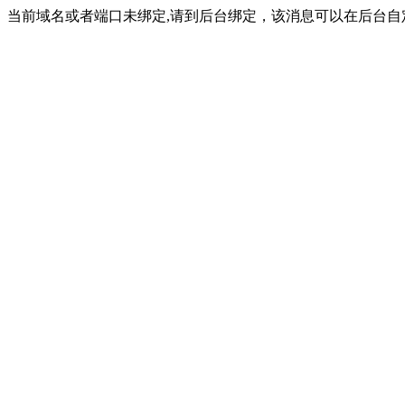
当前域名或者端口未绑定,请到后台绑定，该消息可以在后台自