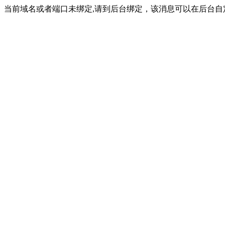
当前域名或者端口未绑定,请到后台绑定，该消息可以在后台自