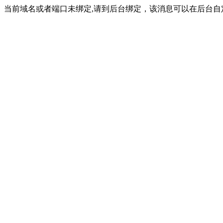
当前域名或者端口未绑定,请到后台绑定，该消息可以在后台自