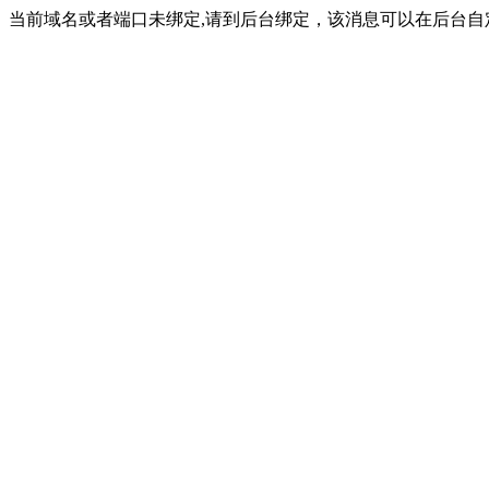
当前域名或者端口未绑定,请到后台绑定，该消息可以在后台自