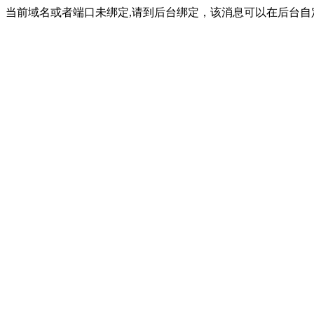
当前域名或者端口未绑定,请到后台绑定，该消息可以在后台自