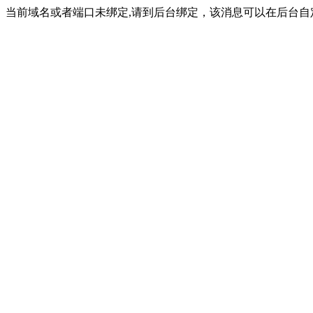
当前域名或者端口未绑定,请到后台绑定，该消息可以在后台自