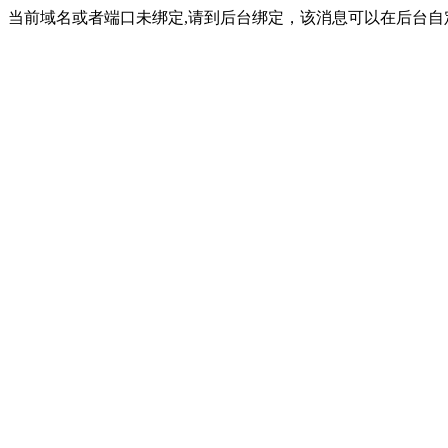
当前域名或者端口未绑定,请到后台绑定，该消息可以在后台自