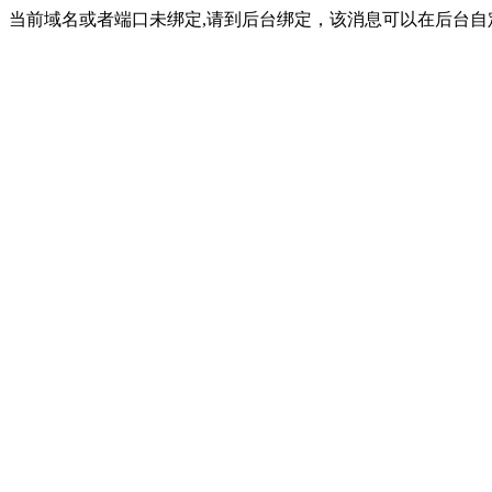
当前域名或者端口未绑定,请到后台绑定，该消息可以在后台自