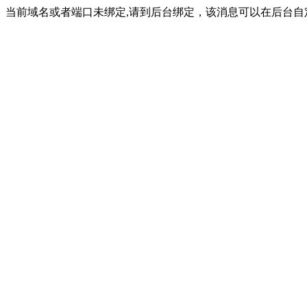
当前域名或者端口未绑定,请到后台绑定，该消息可以在后台自